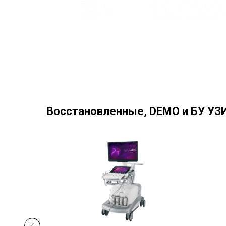
Восстановленные, DEMO и БУ УЗИ