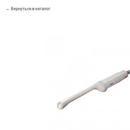
Вернуться в каталог