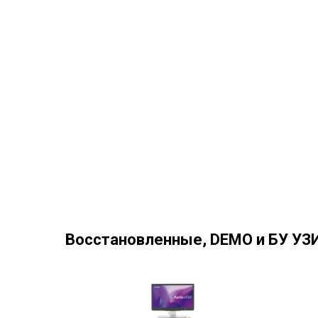
Восстановленные, DEMO и БУ УЗИ