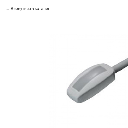
Вернуться в каталог