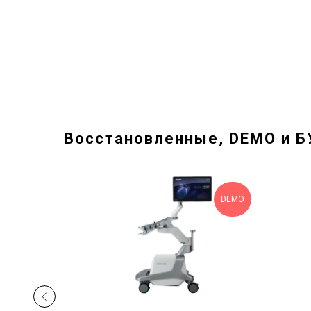
Восстановленные, DEMO и Б
DEMO