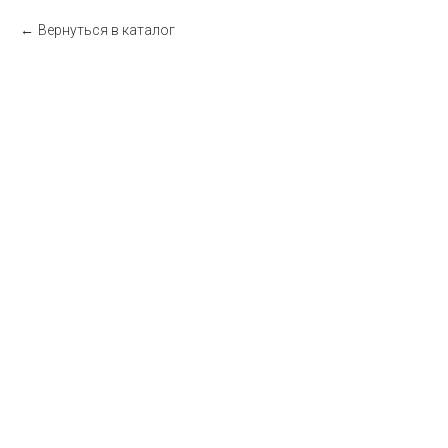
Вернуться в каталог