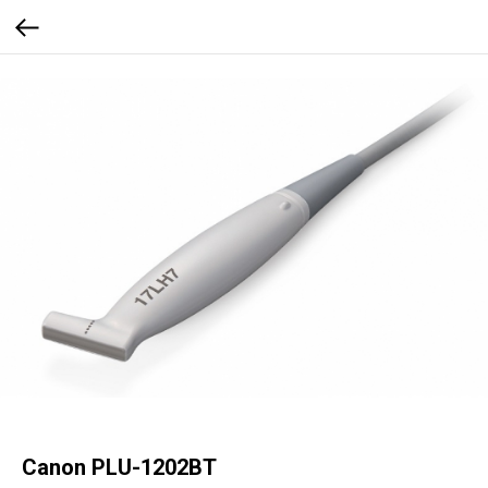
Canon PLU-1202BT