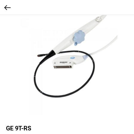
GE 9T-RS