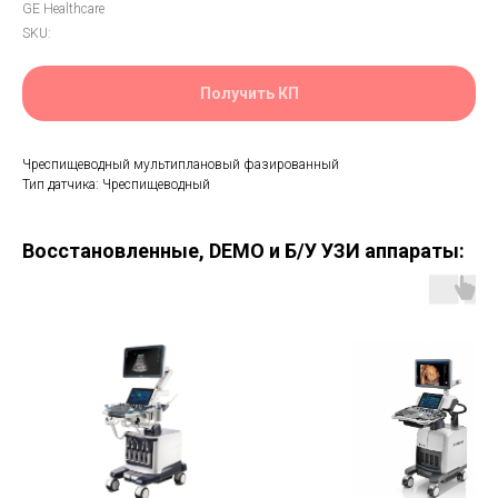
GE Healthcare
SKU:
Получить КП
Чреспищеводный мультиплановый фазированный
Тип датчика: Чреспищеводный
Восстановленные, DEMO и Б/У УЗИ аппараты: