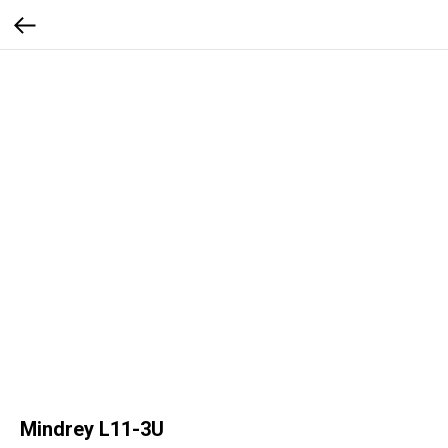
Mindrey L11-3U