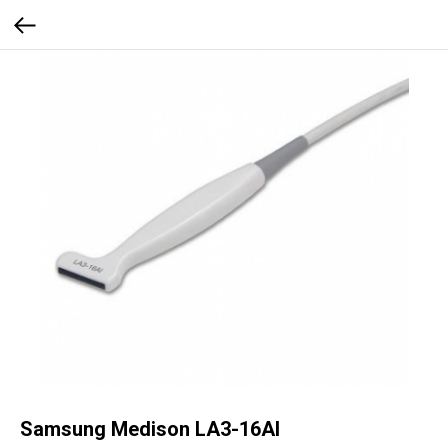
Samsung Medison LA3-16AI