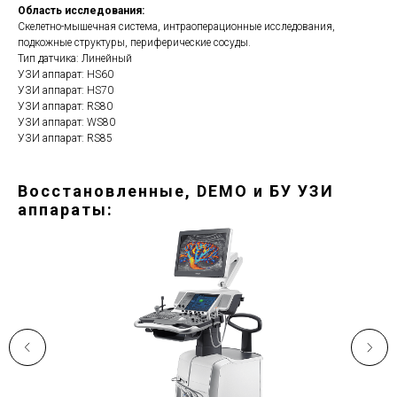
Область исследования:
Скелетно-мышечная система, интраоперационные исследования,
подкожные структуры, периферические сосуды.
Тип датчика: Линейный
УЗИ аппарат: HS60
УЗИ аппарат: HS70
УЗИ аппарат: RS80
УЗИ аппарат: WS80
УЗИ аппарат: RS85
Восстановленные, DEMO и БУ УЗИ
аппараты: