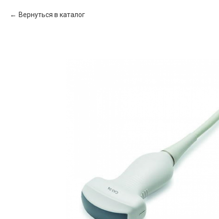
Вернуться в каталог