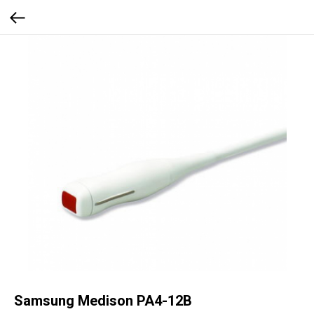
Samsung Medison PA4-12B