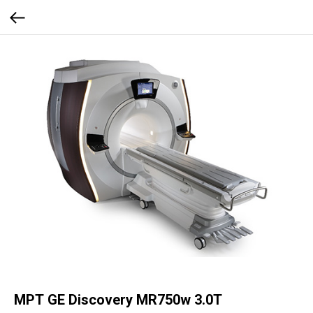
МРТ GE Discovery MR750w 3.0T