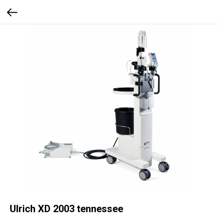
Ulrich XD 2003 tennessee