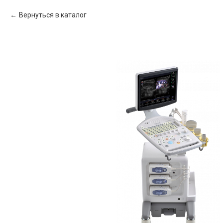
Вернуться в каталог