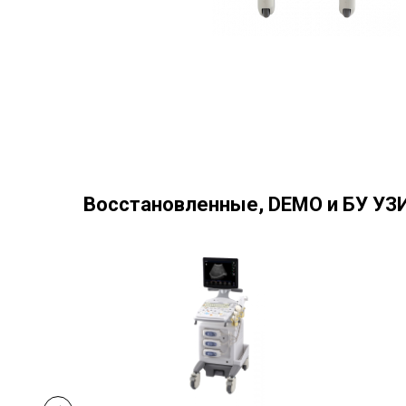
Восстановленные, DEMO и БУ УЗИ