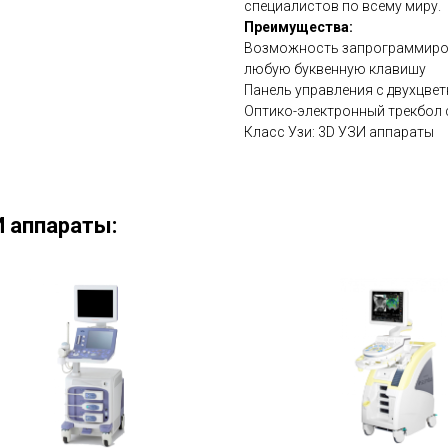
специалистов по всему миру.
Преимущества:
Возможность запрограммиров
любую буквенную клавишу
Панель управления с двухцве
Оптико-электронный трекбол 
Класс Узи: 3D УЗИ аппараты
 аппараты: